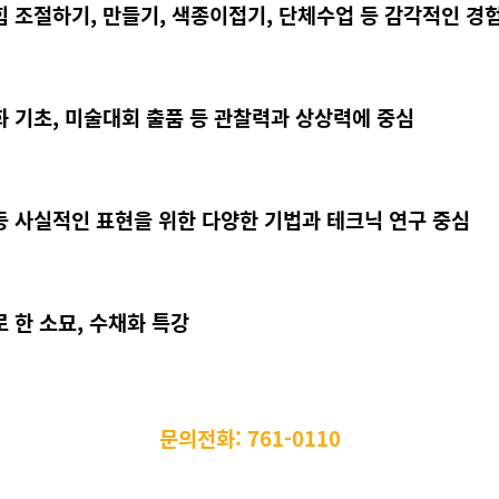
 힘 조절하기, 만들기, 색종이접기, 단체수업 등 감각적인 경
채화 기초, 미술대회 출품 등 관찰력과 상상력에 중심
 등 사실적인 표현을 위한 다양한 기법과 테크닉 연구 중심
 한 소묘, 수채화 특강
문의전화: 761-0110