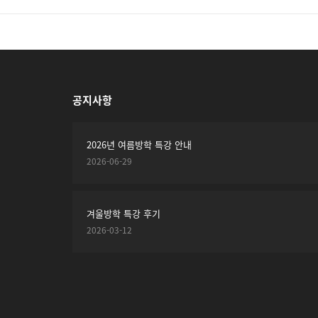
공지사항
2026년 여름방학 특강 안내
2026-06-29
겨울방학 특강 후기
2026-03-12