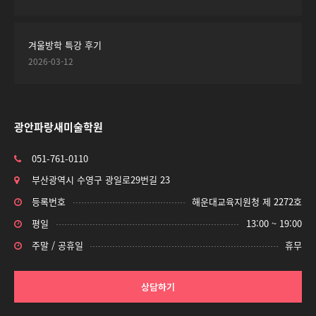
겨울방학 특강 후기
2026-03-12
광안파랑새미술학원
051-761-0110
부산광역시 수영구 광일로29번길 23
등록번호
해운대교육지원청 제 2272호
평일
13:00 ~ 19:00
주말 / 공휴일
휴무
상담하기