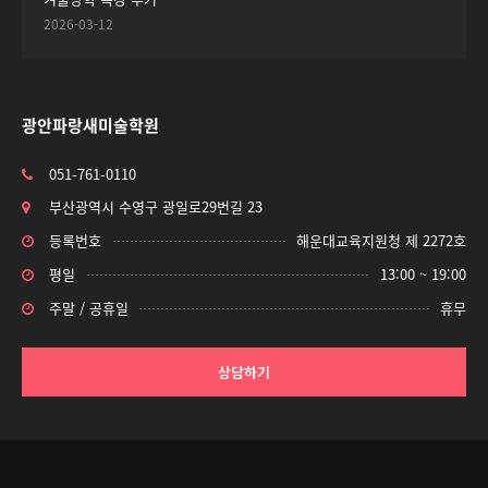
2026-03-12
광안파랑새미술학원
051-761-0110
부산광역시 수영구 광일로29번길 23
등록번호
해운대교육지원청 제 2272호
평일
13:00 ~ 19:00
주말 / 공휴일
휴무
상담하기