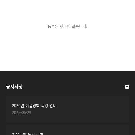
등록된 댓글이 없습니다.
공지사항
2026년 여름방학 특강 안내
2026-06-29
겨울방학 특강 후기