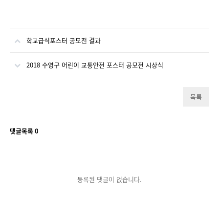
학교급식포스터 공모전 결과
2018 수영구 어린이 교통안전 포스터 공모전 시상식
목록
댓글목록
0
등록된 댓글이 없습니다.