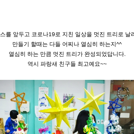
스를 앞두고 코로나19로 지친 일상을 멋진 트리로 날
만들기 할때는 다들 어찌나 열심히 하는지^^
열심히 하는 만큼 멋진 트리가 완성되었답니다.
역시 파랑새 친구들 최고예요~~