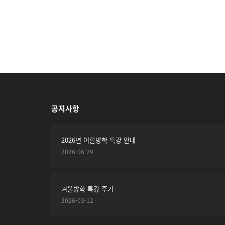
맨끝
공지사항
2026년 여름방학 특강 안내
2026-06-29
겨울방학 특강 후기
2026-03-12