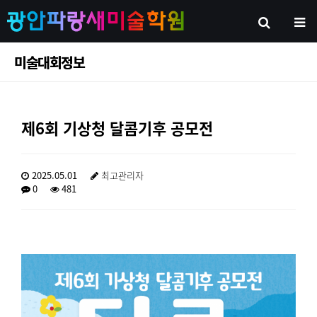
미술대회정보
제6회 기상청 달콤기후 공모전
2025.05.01
최고관리자
0
481