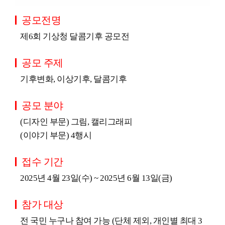
공모전명
제6회 기상청 달콤기후 공모전
공모 주제
기후변화, 이상기후, 달콤기후
공모 분야
(디자인 부문) 그림, 캘리그래피
(이야기 부문) 4행시
접수 기간
2025년 4월 23일(수) ~ 2025년 6월 13일(금)
참가 대상
전 국민 누구나 참여 가능 (단체 제외, 개인별 최대 3