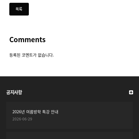
Comments
등록된 코멘트가 없습니다.
공지사항
2026년 여름방학 특강 안내
2026-06-29