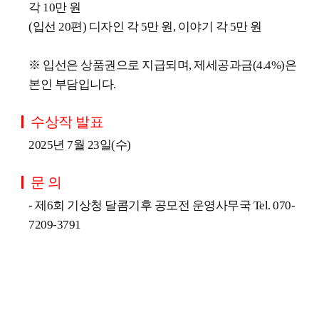
각 10만 원
(입선 20편) 디자인 각 5만 원, 이야기 각 5만 원
※ 입선은 상품권으로 지급되며, 제세공과금(4.4%)은
본인 부담입니다.
수상작 발표
2025년 7월 23일(수)
문 의
- 제6회 기상청 달콤기후 공모전 운영사무국 Tel. 070-
7209-3791