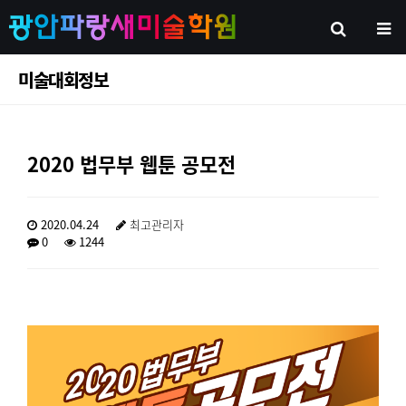
미술대회정보
2020 법무부 웹툰 공모전
2020.04.24
최고관리자
0
1244