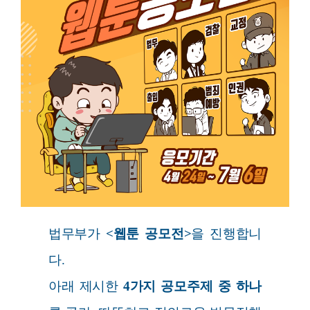
법무부가
<웹툰 공모전>
을 진행합니
다.
아래 제시한
4가지 공모주제 중 하나