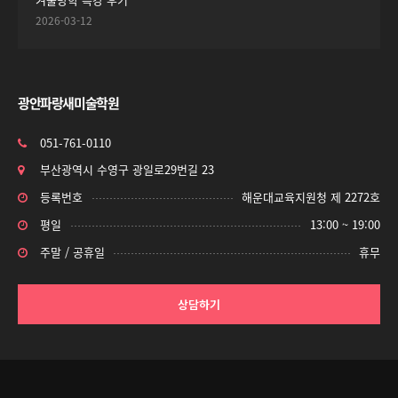
2026-03-12
광안파랑새미술학원
051-761-0110
부산광역시 수영구 광일로29번길 23
등록번호
해운대교육지원청 제 2272호
평일
13:00 ~ 19:00
주말 / 공휴일
휴무
상담하기