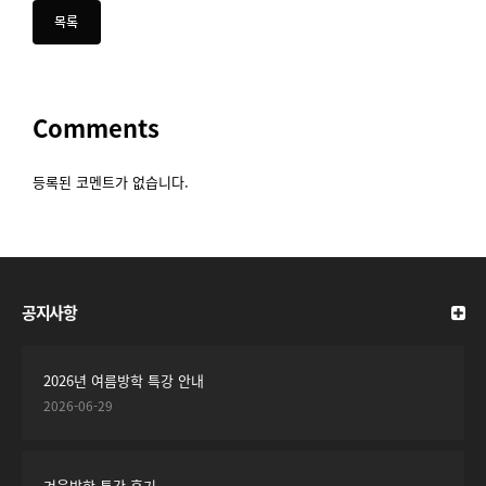
Comments
등록된 코멘트가 없습니다.
공지사항
2026년 여름방학 특강 안내
2026-06-29
겨울방학 특강 후기